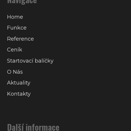
Home
Funkce
Reference
Ceník
Startovací balíčky
O Nás
Aktuality
Kontakty
Další informace