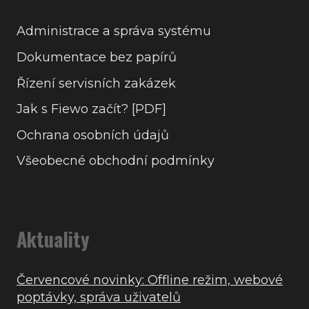
Administrace a správa systému
Dokumentace bez papírů
Řízení servisních zakázek
Jak s Fiewo začít? [PDF]
Ochrana osobních údajů
Všeobecné obchodní podmínky
Aktuality
Červencové novinky: Offline režim, webové
poptávky, správa uživatelů