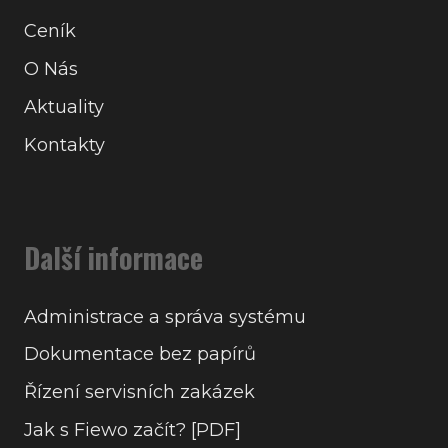
Ceník
O Nás
Aktuality
Kontakty
Další informace
Administrace a správa systému
Dokumentace bez papírů
Řízení servisních zakázek
Jak s Fiewo začít? [PDF]