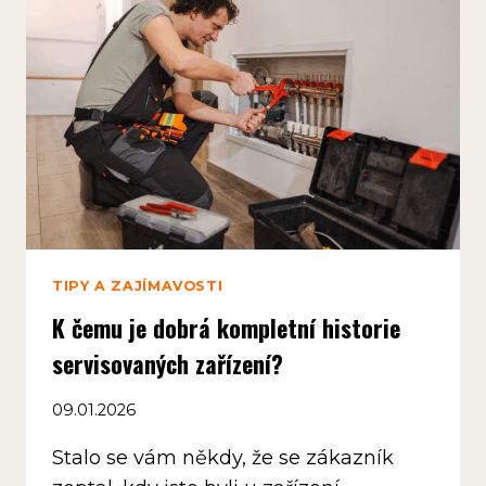
TIPY A ZAJÍMAVOSTI
K čemu je dobrá kompletní historie
servisovaných zařízení?
09.01.2026
Stalo se vám někdy, že se zákazník