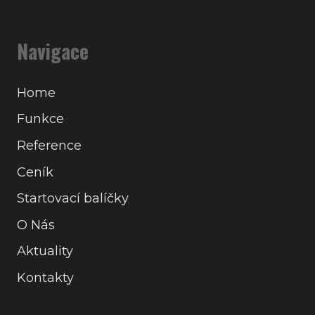
Navigace
Home
Funkce
Reference
Ceník
Startovací balíčky
O Nás
Aktuality
Kontakty