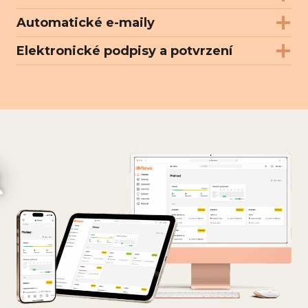
Automatické e-maily
Elektronické podpisy a potvrzení