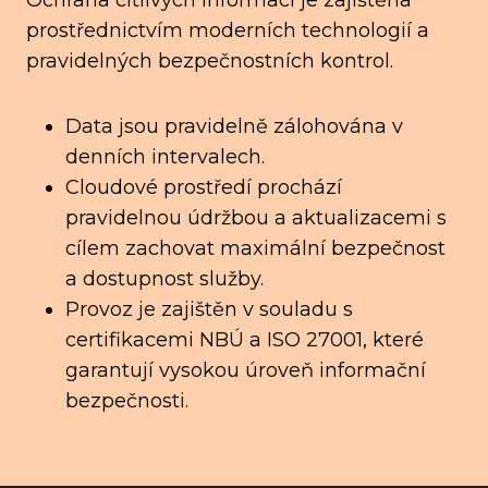
Ochrana citlivých informací je zajištěna
prostřednictvím moderních technologií a
pravidelných bezpečnostních kontrol.
Data jsou pravidelně zálohována v
denních intervalech.
Cloudové prostředí prochází
pravidelnou údržbou a aktualizacemi s
cílem zachovat maximální bezpečnost
a dostupnost služby.
Provoz je zajištěn v souladu s
certifikacemi NBÚ a ISO 27001, které
garantují vysokou úroveň informační
bezpečnosti.