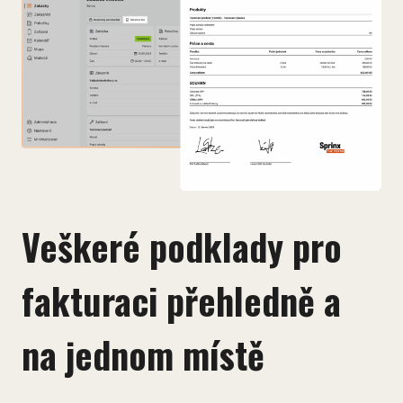
Veškeré podklady pro
fakturaci přehledně a
na jednom místě