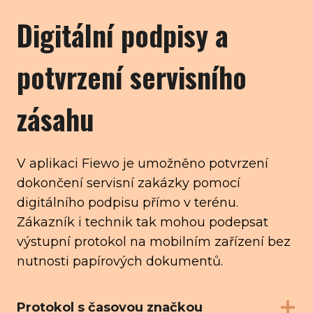
Digitální podpisy a
potvrzení servisního
zásahu
V aplikaci Fiewo je umožněno potvrzení
dokončení servisní zakázky pomocí
digitálního podpisu přímo v terénu.
Zákazník i technik tak mohou podepsat
výstupní protokol na mobilním zařízení bez
nutnosti papírových dokumentů.
Protokol s časovou značkou