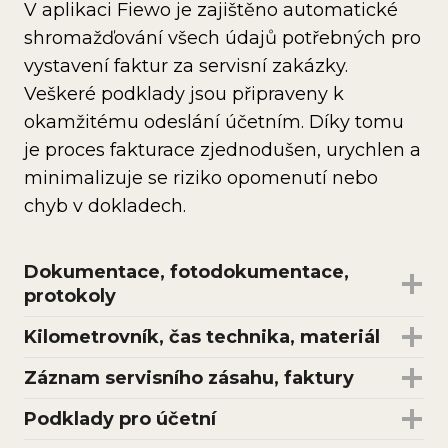
V aplikaci Fiewo je zajištěno automatické
shromažďování všech údajů potřebných pro
vystavení faktur za servisní zakázky.
Veškeré podklady jsou připraveny k
okamžitému odeslání účetním. Díky tomu
je proces fakturace zjednodušen, urychlen a
minimalizuje se riziko opomenutí nebo
chyb v dokladech.
Dokumentace, fotodokumentace,
protokoly
Kilometrovník, čas technika, materiál
Záznam servisního zásahu, faktury
Podklady pro účetní