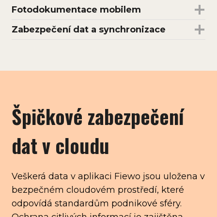
Fotodokumentace mobilem
Zabezpečení dat a synchronizace
Špičkové zabezpečení
dat v cloudu
Veškerá data v aplikaci Fiewo jsou uložena v
bezpečném cloudovém prostředí, které
odpovídá standardům podnikové sféry.