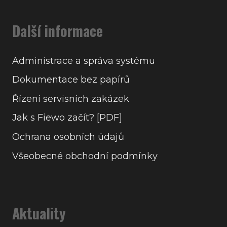
Další informace
Administrace a správa systému
Dokumentace bez papírů
Řízení servisních zakázek
Jak s Fiewo začít? [PDF]
Ochrana osobních údajů
Všeobecné obchodní podmínky
Aktuality