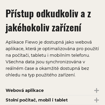
Přístup odkudkoliv a z
jakéhokoliv zařízení
Aplikace Fiewo je dostupná jako webová
aplikace, která je optimalizována pro použití
na počítači, tabletu i mobilním telefonu.
Všechna data jsou synchronizována v
reálném čase a okamžitě dostupná bez
ohledu na typ použitého zařízení.
Webová aplikace
Stolní počítač, mobil i tablet