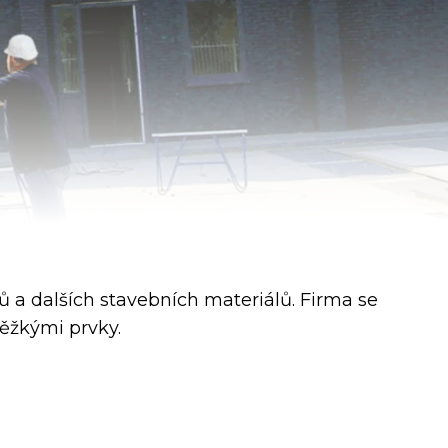
ů a dalších stavebních materiálů. Firma se
těžkými prvky.